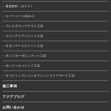
遮熱塗料（ガイナ）
エバーコートZero-1
プレスダウングラウト工法
コニシアクアバインド工法
モダンアートストーン工法
ボンドカーボピンネット工法
ボンドソルバインド工法
ダイナミックレジンタフレジンクリアガード工法
施工事例
アクアブログ
お問い合わせ