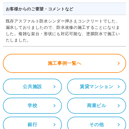
お客様からのご要望・コメントなど
既存アスファルト防水シンダー押さえコンクリートでした、
漏水しておりましたので、防水改修の施工することになりま
した。複雑な架台・形状にも対応可能な、塗膜防水で施工い
たしました。
施工事例一覧へ
公共施設
賃貸マンション
学校
商業ビル
銀行
その他