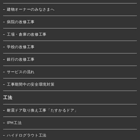
建物オーナーのみなさまへ
病院の改修工事
工場・倉庫の改修工事
学校の改修工事
銀行の改修工事
サービスの流れ
工事期間中の安全環境対策
工法
耐震ドア取り換え工事「たすかるドア」
IPH工法
ハイドログラウト工法