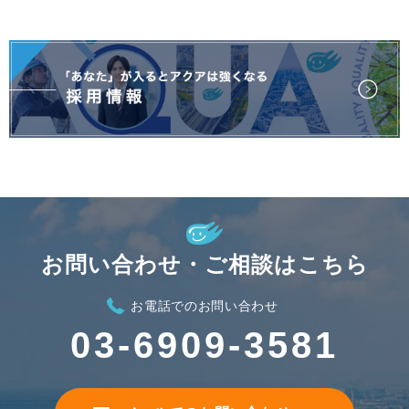
お問い合わせ・ご相談はこちら
お電話でのお問い合わせ
03-6909-3581