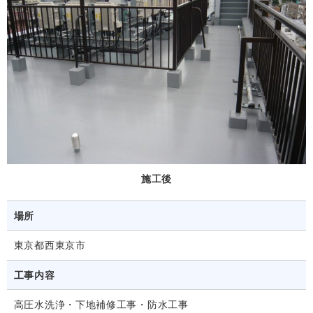
施工後
場所
東京都西東京市
工事内容
高圧水洗浄・下地補修工事・防水工事