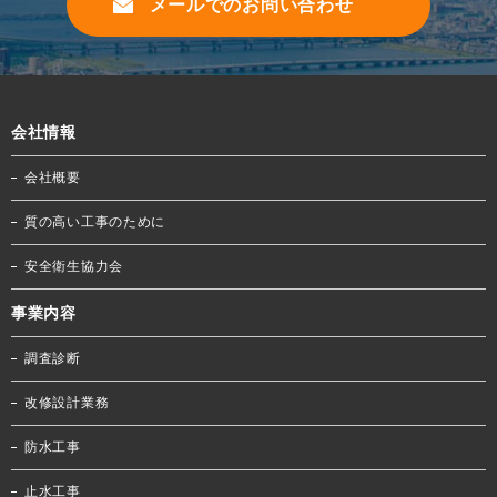
メールでのお問い合わせ
会社情報
会社概要
質の高い工事のために
安全衛生協力会
事業内容
調査診断
改修設計業務
防水工事
止水工事