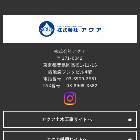
株式会社アクア
〒171-0042
東京都豊島区高松1-11-16
西池袋フジタビル4階
電話番号 03-6909-3581
FAX番号 03-6909-3582
アクア土木工事サイトへ
アクア採用サイトへ