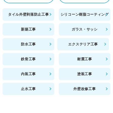
タイル外壁剥落防止工事
シリコーン樹脂コーティング
新築工事
ガラス・サッシ
防水工事
エクステリア工事
鉄骨工事
耐震工事
内装工事
塗装工事
止水工事
外壁改修工事