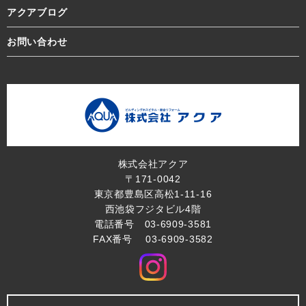
アクアブログ
お問い合わせ
株式会社アクア
〒171-0042
東京都豊島区高松1-11-16
西池袋フジタビル4階
電話番号 03-6909-3581
FAX番号 03-6909-3582