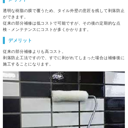
透明な樹脂の膜で覆うため、タイル外壁の意匠を残して剥落防止
ができます。
従来の部分補修は低コストで可能ですが、その後の定期的な点
検・メンテナンスにコストが多くかかります。
デメリット
従来の部分補修よりも高コスト。
剥落防止工法ですので、すでに剥がれてしまった場合は補修後に
施工することになります。