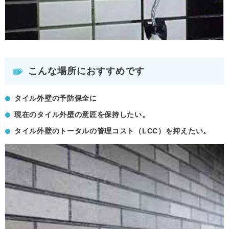
こんな場所におすすめです
タイル外壁の予防保全に
現在のタイル外壁の意匠を保持したい。
タイル外壁のトータルの管理コスト（LCC）を抑えたい。