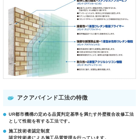
アクアバインド工法の特徴
UR都市機構の定める品質判定基準を満たす外壁複合改修工法
として性能を有する工法です。
施工技術者認定制度
認定技術者による施工品質管理を行っています。