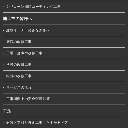
シリコーン樹脂コーティング工事
施工主の皆様へ
建物オーナーのみなさまへ
病院の改修工事
工場・倉庫の改修工事
学校の改修工事
銀行の改修工事
サービスの流れ
工事期間中の安全環境対策
工法
耐震ドア取り換え工事「たすかるドア」