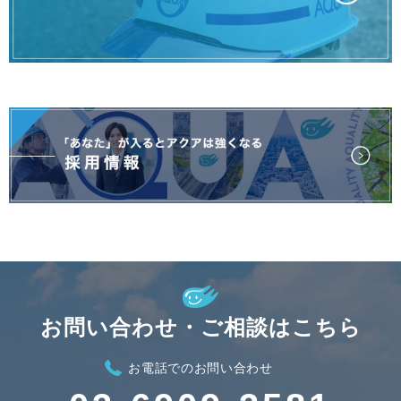
お問い合わせ・ご相談はこちら
お電話でのお問い合わせ