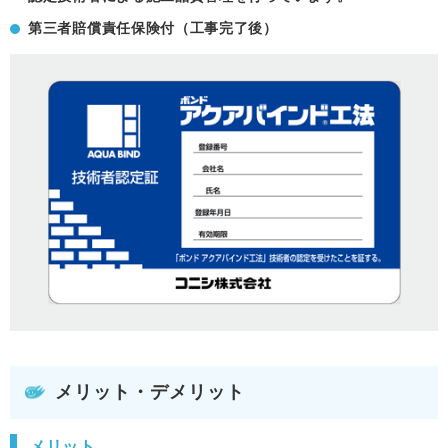
第三者賠償責任保険付（工事完了後）
メリット・デメリット
メリット