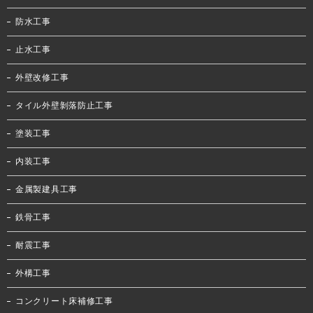
防水工事
止水工事
外壁改修工事
タイル外壁剝落防止工事
塗装工事
内装工事
金属製建具工事
鉄骨工事
耐震工事
外構工事
コンクリート床補修工事