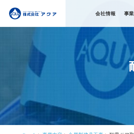
会社情報
事