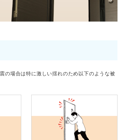
震の場合は特に激しい揺れのため以下のような被