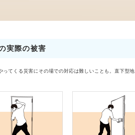
の実際の被害
やってくる災害にその場での対応は難しいことも。直下型地