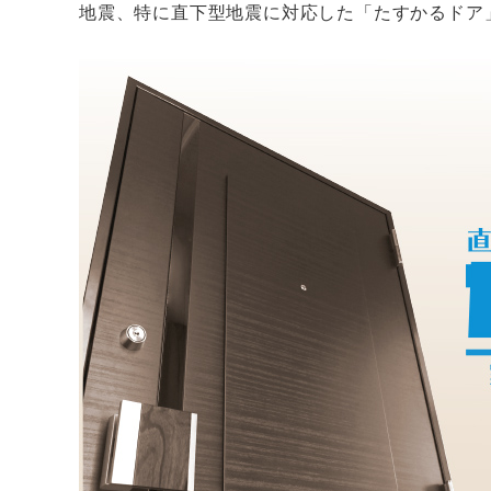
地震、特に直下型地震に対応した「たすかるドア