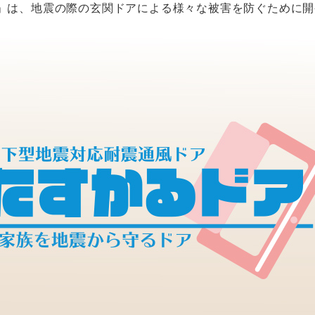
」は、地震の際の玄関ドアによる様々な被害を防ぐために開