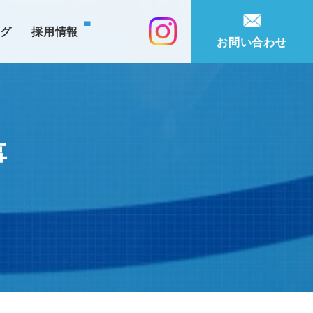
ログ
採用情報
お問い合わせ
事