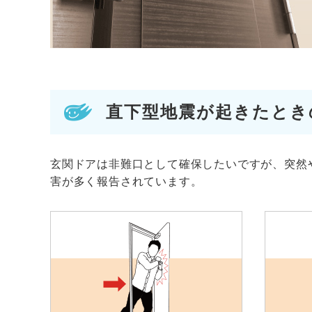
直下型地震が起きたとき
玄関ドアは非難口として確保したいですが、突然
害が多く報告されています。