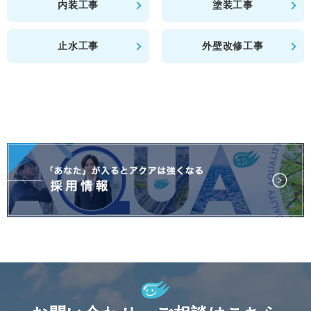
内装工事
塗装工事
止水工事
外壁改修工事