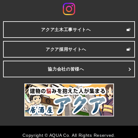
アクア土木工事サイトへ
アクア採用サイトへ
協力会社の皆様へ
Copyright © AQUA Co. All Rights Reserved.