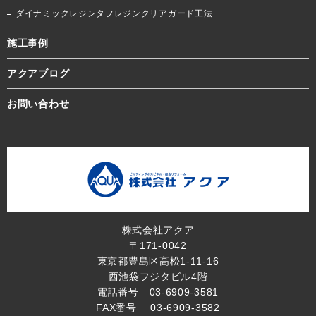
ダイナミックレジンタフレジンクリアガード工法
施工事例
アクアブログ
お問い合わせ
株式会社アクア
〒171-0042
東京都豊島区高松1-11-16
西池袋フジタビル4階
電話番号 03-6909-3581
FAX番号 03-6909-3582