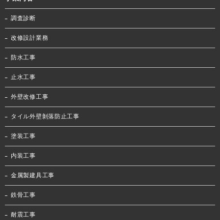
調査診断
改修設計業務
防水工事
止水工事
外壁改修工事
タイル外壁剝落防止工事
塗装工事
内装工事
金属製建具工事
鉄骨工事
耐震工事