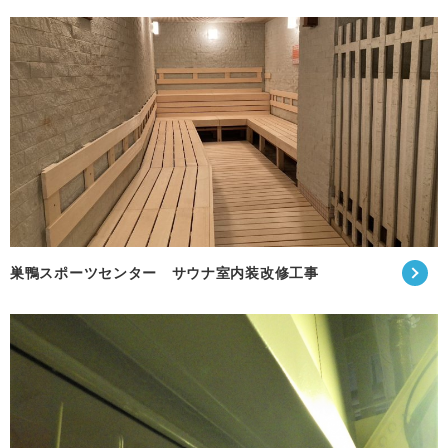
巣鴨スポーツセンター サウナ室内装改修工事