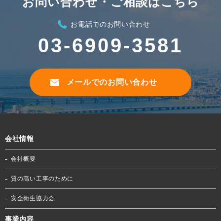
お問い合わせ・ご相談はこちら
お電話でのお問い合わせ
03-6909-3581
メールでのお問い合わせ
会社情報
会社概要
質の高い工事のために
安全衛生協力会
事業内容