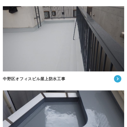
中野区オフィスビル屋上防水工事