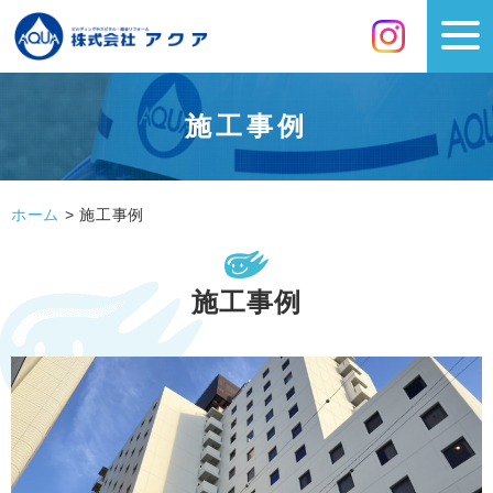
施工事例
ホーム
>
施工事例
施工事例