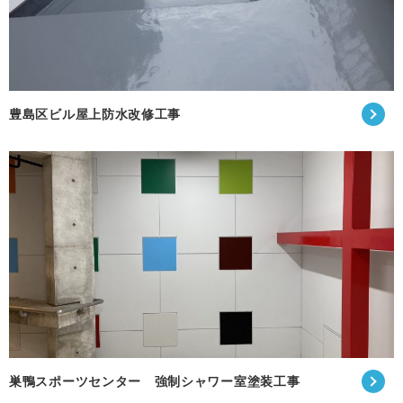
豊島区ビル屋上防水改修工事
巣鴨スポーツセンター 強制シャワー室塗装工事