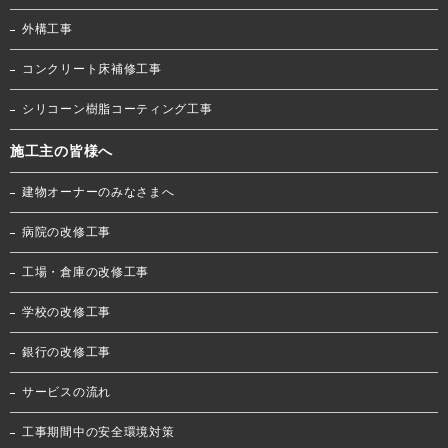
外構工事
コンクリート床補修工事
シリコーン樹脂コーティング工事
施工主の皆様へ
建物オーナーのみなさまへ
病院の改修工事
工場・倉庫の改修工事
学校の改修工事
銀行の改修工事
サービスの流れ
工事期間中の安全環境対策