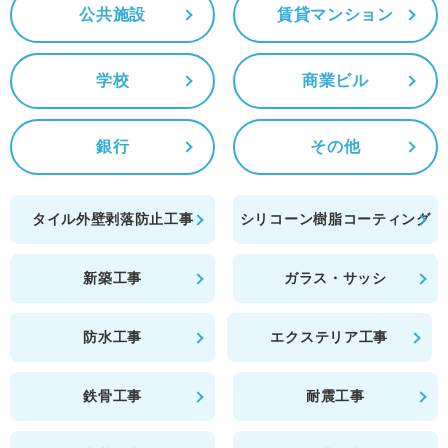
公共施設
賃貸マンション
学校
商業ビル
銀行
その他
タイル外壁剥落防止工事
シリコーン樹脂コーティング
新築工事
ガラス・サッシ
防水工事
エクステリア工事
鉄骨工事
耐震工事