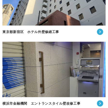
東京都新宿区 ホテル外壁修繕工事
横浜市金融機関 エントランスタイル壁改修工事