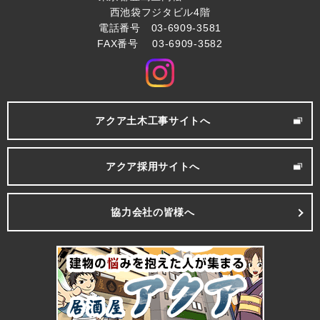
西池袋フジタビル4階
電話番号 03-6909-3581
FAX番号 03-6909-3582
アクア土木工事サイトへ
アクア採用サイトへ
協力会社の皆様へ