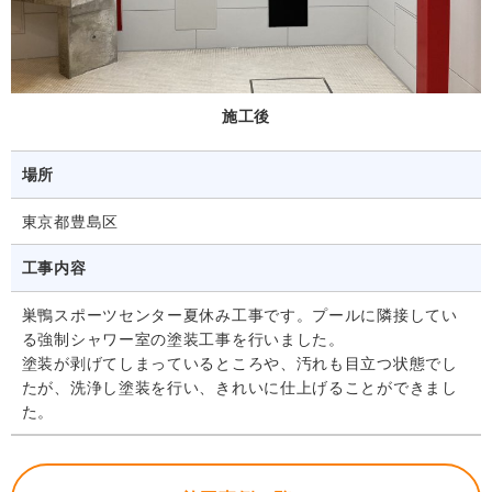
施工後
場所
東京都豊島区
工事内容
巣鴨スポーツセンター夏休み工事です。プールに隣接してい
る強制シャワー室の塗装工事を行いました。
塗装が剥げてしまっているところや、汚れも目立つ状態でし
たが、洗浄し塗装を行い、きれいに仕上げることができまし
た。