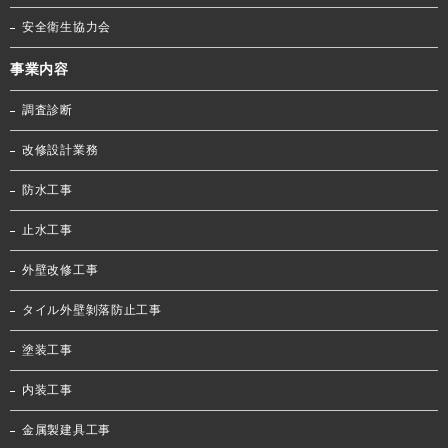
安全衛生協力会
事業内容
調査診断
改修設計業務
防水工事
止水工事
外壁改修工事
タイル外壁剝落防止工事
塗装工事
内装工事
金属製建具工事