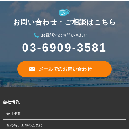
お問い合わせ・ご相談はこちら
お電話でのお問い合わせ
03-6909-3581
メールでのお問い合わせ
会社情報
会社概要
質の高い工事のために