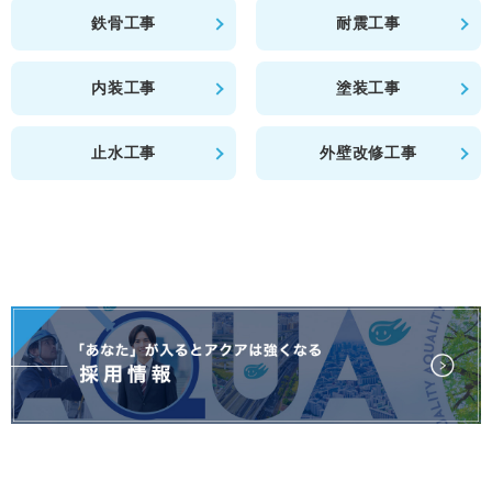
鉄骨工事
耐震工事
内装工事
塗装工事
止水工事
外壁改修工事