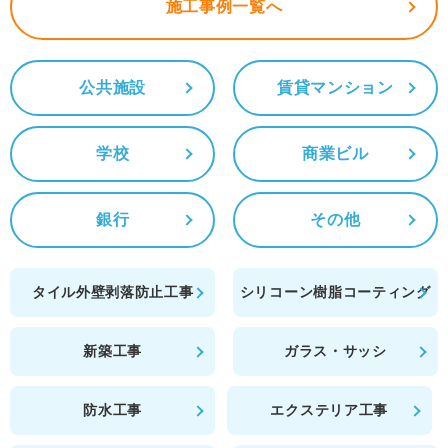
施工事例一覧へ
公共施設
賃貸マンション
学校
商業ビル
銀行
その他
タイル外壁剥落防止工事
シリコーン樹脂コーティング
新築工事
ガラス・サッシ
防水工事
エクステリア工事