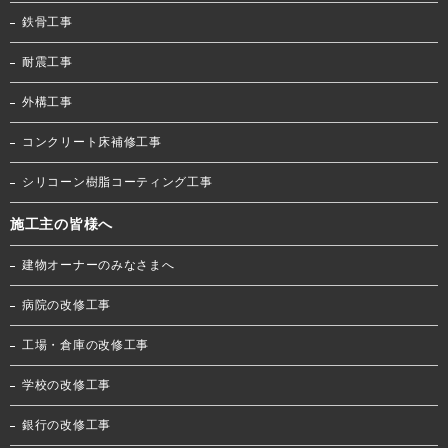
鉄骨工事
耐震工事
外構工事
コンクリート床補修工事
シリコーン樹脂コーティング工事
施工主の皆様へ
建物オーナーのみなさまへ
病院の改修工事
工場・倉庫の改修工事
学校の改修工事
銀行の改修工事