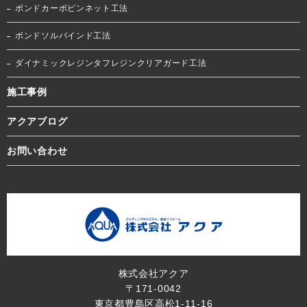
ボンドカーボピンネット工法
ボンドソルバインド工法
ダイナミックレジンタフレジンクリアガード工法
施工事例
アクアブログ
お問い合わせ
株式会社アクア
〒171-0042
東京都豊島区高松1-11-16