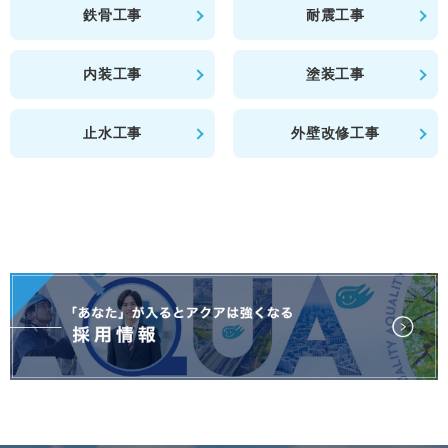
鉄骨工事
耐震工事
内装工事
塗装工事
止水工事
外壁改修工事