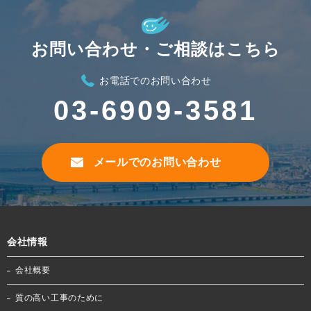
お問い合わせ・ご相談はこちら
お電話でのお問い合わせ
03-6909-3581
メールでのお問い合わせ
会社情報
会社概要
質の高い工事のために