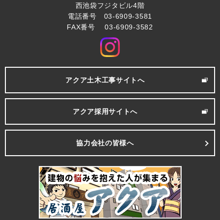
西池袋フジタビル4階
電話番号 03-6909-3581
FAX番号 03-6909-3582
アクア土木工事サイトへ
アクア採用サイトへ
協力会社の皆様へ