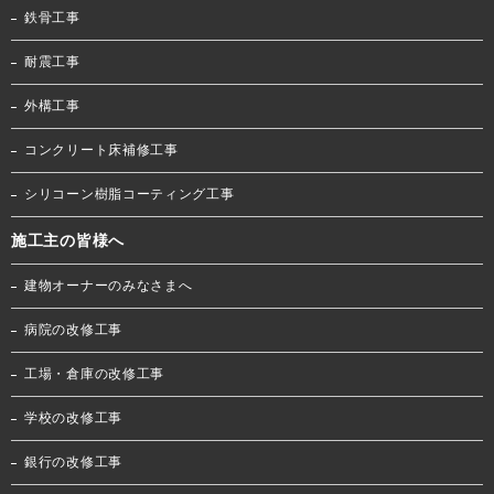
鉄骨工事
耐震工事
外構工事
コンクリート床補修工事
シリコーン樹脂コーティング工事
施工主の皆様へ
建物オーナーのみなさまへ
病院の改修工事
工場・倉庫の改修工事
学校の改修工事
銀行の改修工事