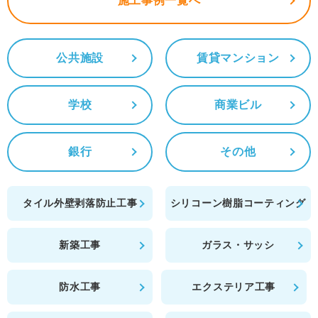
施工事例一覧へ
公共施設
賃貸マンション
学校
商業ビル
銀行
その他
タイル外壁剥落防止工事
シリコーン樹脂コーティング
新築工事
ガラス・サッシ
防水工事
エクステリア工事