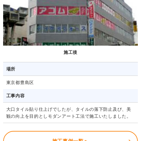
施工後
場所
東京都豊島区
工事内容
大口タイル貼り仕上げでしたが、タイルの落下防止及び、美
観の向上を目的としモダンアート工法で施工いたしました。