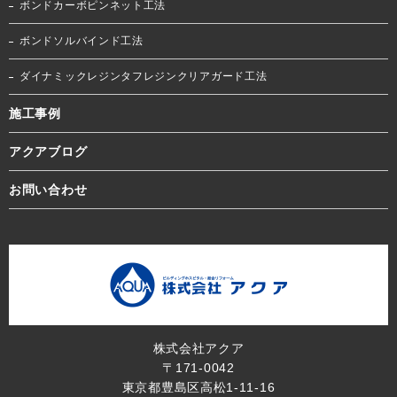
ボンドカーボピンネット工法
ボンドソルバインド工法
ダイナミックレジンタフレジンクリアガード工法
施工事例
アクアブログ
お問い合わせ
株式会社アクア
〒171-0042
東京都豊島区高松1-11-16