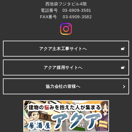
西池袋フジタビル4階
電話番号 03-6909-3581
FAX番号 03-6909-3582
アクア土木工事サイトへ
アクア採用サイトへ
協力会社の皆様へ