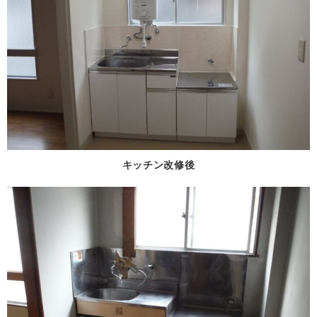
キッチン改修後