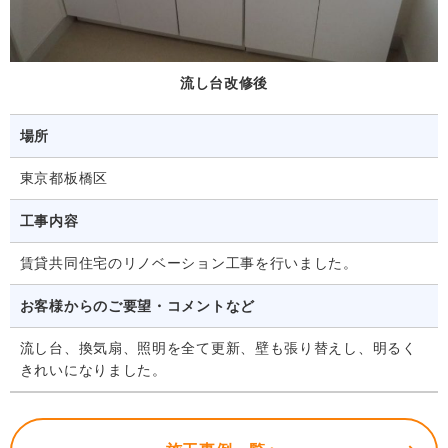
流し台改修後
場所
東京都板橋区
工事内容
賃貸共同住宅のリノベーション工事を行いました。
お客様からのご要望・コメントなど
流し台、換気扇、照明を全て更新、壁も張り替えし、明るく
きれいになりました。