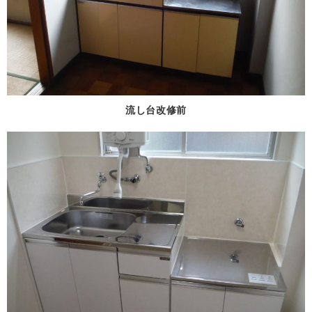
流し台改修前