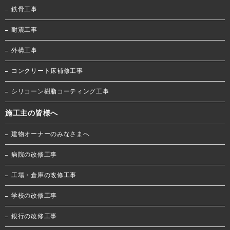
鉄骨工事
耐震工事
外構工事
コンクリート床補修工事
シリコーン樹脂コーティング工事
施工主の皆様へ
建物オーナーのみなさまへ
病院の改修工事
工場・倉庫の改修工事
学校の改修工事
銀行の改修工事