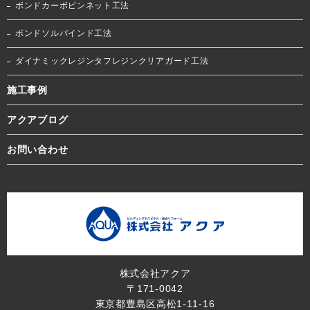
ボンドカーボピンネット工法
ボンドソルバインド工法
ダイナミックレジンタフレジンクリアガード工法
施工事例
アクアブログ
お問い合わせ
株式会社アクア
〒171-0042
東京都豊島区高松1-11-16