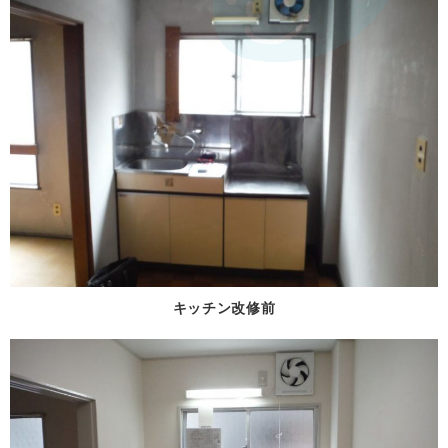
キッチン改修前