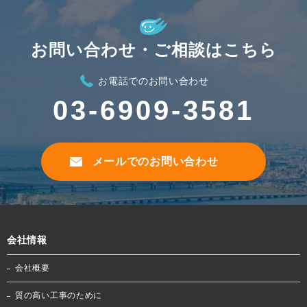
お問い合わせ・ご相談はこちら
お電話でのお問い合わせ
03-6909-3581
メールでのお問い合わせ
会社情報
会社概要
質の高い工事のために