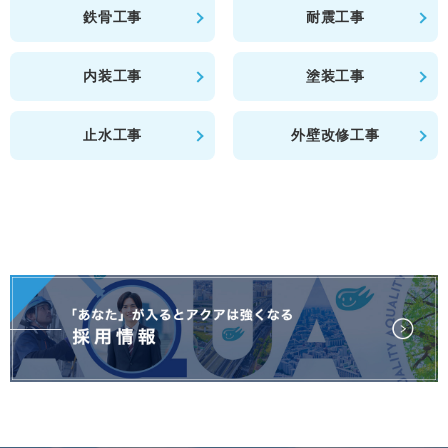
鉄骨工事
耐震工事
内装工事
塗装工事
止水工事
外壁改修工事