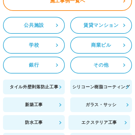
施工事例一覧へ
公共施設
賃貸マンション
学校
商業ビル
銀行
その他
タイル外壁剥落防止工事
シリコーン樹脂コーティング
新築工事
ガラス・サッシ
防水工事
エクステリア工事