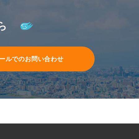
ら
ールでのお問い合わせ