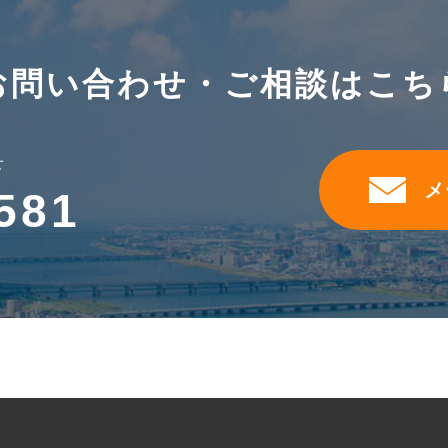
お問い合わせ・ご相談はこち
せ
メ
581