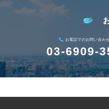
お電話でのお問い合わ
03-6909-3