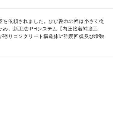
案を依頼されました。ひび割れの幅は小さく従
め、新工法IPHシステム【内圧接着補強工
が廻りコンクリート構造体の強度回復及び増強