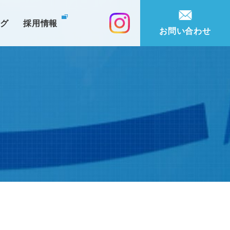
ログ
採用情報
お問い合わせ