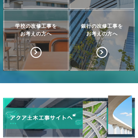
学校の改修工事を
銀行の改修工事を
お考えの方へ
お考えの方へ