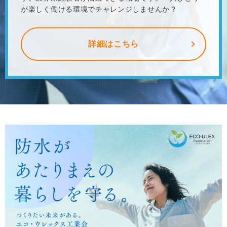
が楽しく働ける環境でチャレンジしませんか？
詳細はこちら