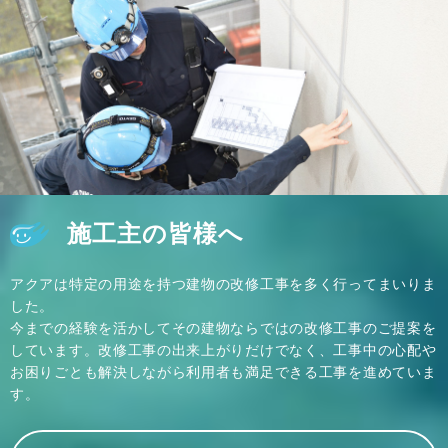
施工主の皆様へ
アクアは特定の用途を持つ建物の改修工事を多く行ってまいりま
した。
今までの経験を活かしてその建物ならではの改修工事のご提案を
しています。改修工事の出来上がりだけでなく、工事中の心配や
お困りごとも解決しながら利用者も満足できる工事を進めていま
す。