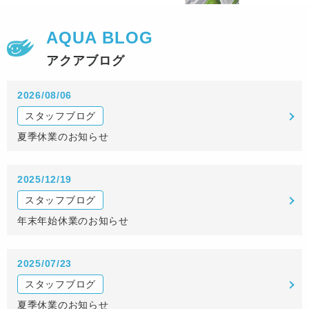
AQUA BLOG
アクアブログ
2026/08/06
スタッフブログ
夏季休業のお知らせ
2025/12/19
スタッフブログ
年末年始休業のお知らせ
2025/07/23
スタッフブログ
夏季休業のお知らせ