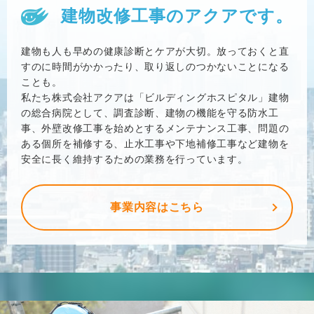
建物改修工事のアクアです。
建物も人も早めの健康診断とケアが大切。放っておくと直
すのに時間がかかったり、取り返しのつかないことになる
ことも。
私たち株式会社アクアは「ビルディングホスピタル」建物
の総合病院として、調査診断、建物の機能を守る防水工
事、外壁改修工事を始めとするメンテナンス工事、問題の
ある個所を補修する、止水工事や下地補修工事など建物を
安全に長く維持するための業務を行っています。
事業内容はこちら