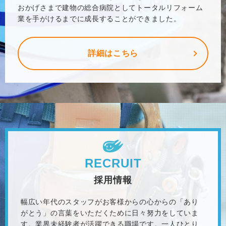
おかげさまで建物の総合病院としてトータルリフォーム
業を手がけるまでに成長することができました。
詳細はこちら
RECRUIT
採用情報
幅広い年代のスタッフがお客様からの心からの「あり
がとう」の言葉をいただくために日々努力をしていま
す。業界未経験者が活躍できる職場です。一人ひとり