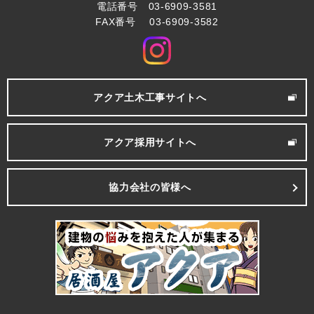
電話番号 03-6909-3581
FAX番号 03-6909-3582
アクア土木工事サイトへ
アクア採用サイトへ
協力会社の皆様へ