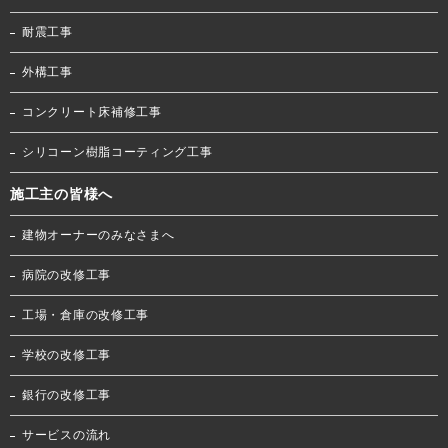
耐震工事
外構工事
コンクリート床補修工事
シリコーン樹脂コーティング工事
施工主の皆様へ
建物オーナーのみなさまへ
病院の改修工事
工場・倉庫の改修工事
学校の改修工事
銀行の改修工事
サービスの流れ