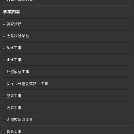
事業内容
調査診断
改修設計業務
防水工事
止水工事
外壁改修工事
タイル外壁剝落防止工事
塗装工事
内装工事
金属製建具工事
鉄骨工事