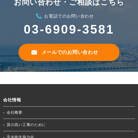
お問い合わせ・ご相談はこちら
お電話でのお問い合わせ
03-6909-3581
メールでのお問い合わせ
会社情報
会社概要
質の高い工事のために
安全衛生協力会