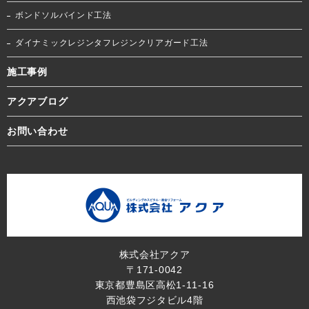
ボンドソルバインド工法
ダイナミックレジンタフレジンクリアガード工法
施工事例
アクアブログ
お問い合わせ
株式会社アクア
〒171-0042
東京都豊島区高松1-11-16
西池袋フジタビル4階