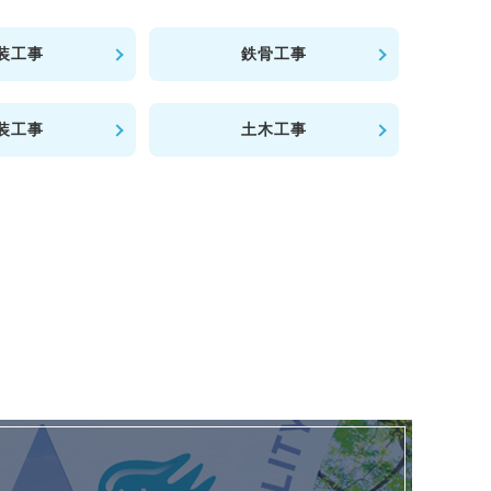
装工事
鉄骨工事
装工事
土木工事