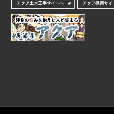
アクア土木工事サイトへ
アクア採用サイ