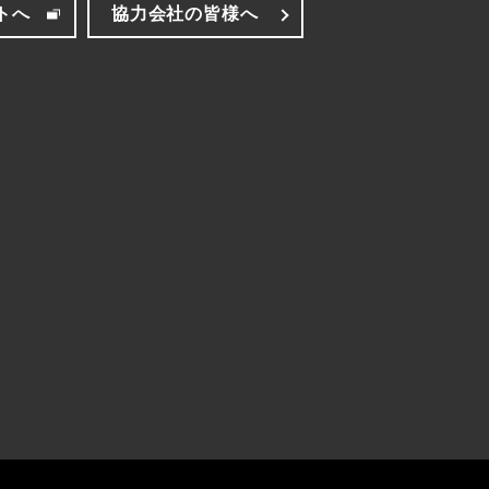
トへ
協力会社の皆様へ