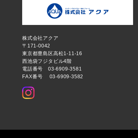
株式会社アクア
〒171-0042
東京都豊島区高松1-11-16
西池袋フジタビル4階
電話番号 03-6909-3581
FAX番号 03-6909-3582