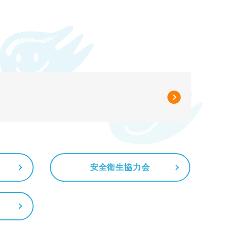
安全衛生協力会