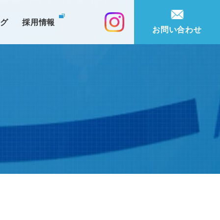
ログ
採用情報
お問い合わせ