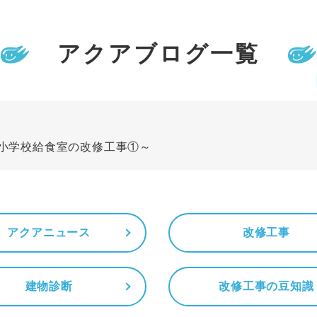
アクアブログ一覧
小学校給食室の改修工事①～
アクアニュース
改修工事
建物診断
改修工事の豆知識