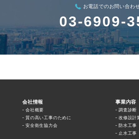
お電話でのお問い合わ
03-6909-3
会社情報
事業内容
会社概要
調査診断
質の高い工事のために
改修設計
安全衛生協力会
防水工事
止水工事