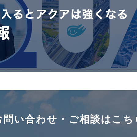
お問い合わせ・ご相談はこち