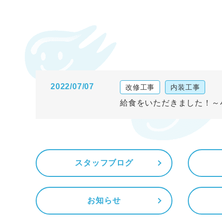
2022/07/07
改修工事
内装工事
給食をいただきました！～
スタッフブログ
お知らせ