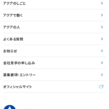
アクアのしごと
アクアで働く
アクアの人
よくある質問
お知らせ
会社見学の申し込み
募集要項・エントリー
オフィシャルサイト