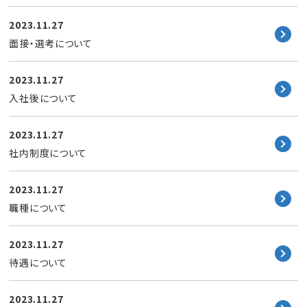
会社見学の申し込み
2023.11.27
面接・選考について
2023.11.27
入社後について
2023.11.27
社内制度について
2023.11.27
職種について
2023.11.27
待遇について
2023.11.27