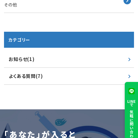
その他
カテゴリー
お知らせ(1)
よくある質問(7)
LINE
で気軽に問い合わせ
「あなた」が入ると