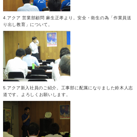
4.アクア 営業部顧問 麻生正孝より。安全・衛生の為「作業員送
り出し教育」について。
5.アクア新入社員のご紹介。工事部に配属になりました鈴木人志
道です。よろしくお願いします。