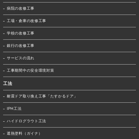
病院の改修工事
工場・倉庫の改修工事
学校の改修工事
銀行の改修工事
サービスの流れ
工事期間中の安全環境対策
工法
耐震ドア取り換え工事「たすかるドア」
IPH工法
ハイドログラウト工法
遮熱塗料（ガイナ）