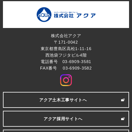
株式会社アクア
〒171-0042
東京都豊島区高松1-11-16
西池袋フジタビル4階
電話番号 03-6909-3581
FAX番号 03-6909-3582
アクア土木工事サイトへ
アクア採用サイトへ