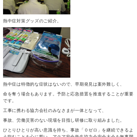
熱中症対策グッズのご紹介。
熱中症は特徴的な症状はないので、早期発見は案外難しく、
命を奪う場合もあります。予防と応急措置を推進することが重要
です。
工事に携わる協力会社のみなさまが一体となって、
事故、労働災害のない現場を目指し研修に取り組みました。
ひとりひとりが高い意識を持ち、事故「０ゼロ」を継続できるよ
う臨むことを心に誓い、アクア安全衛生協力会安全大会を無事閉