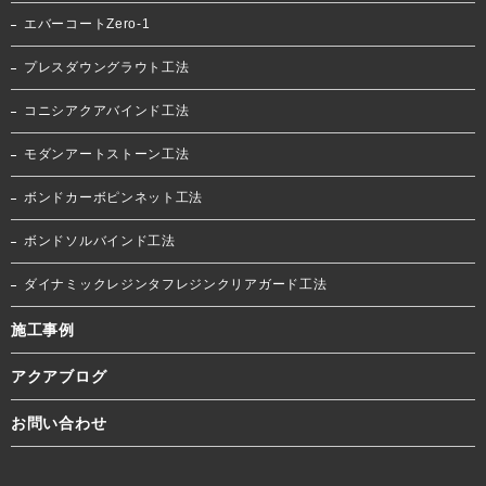
エバーコートZero-1
プレスダウングラウト工法
コニシアクアバインド工法
モダンアートストーン工法
ボンドカーボピンネット工法
ボンドソルバインド工法
ダイナミックレジンタフレジンクリアガード工法
施工事例
アクアブログ
お問い合わせ