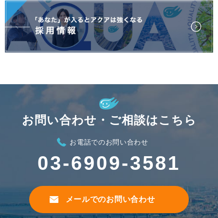
お問い合わせ・ご相談はこちら
お電話でのお問い合わせ
03-6909-3581
メールでのお問い合わせ