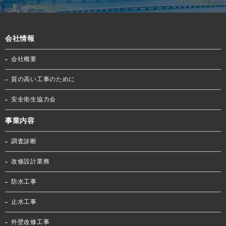
会社情報
会社概要
質の高い工事のために
安全衛生協力会
事業内容
調査診断
改修設計業務
防水工事
止水工事
外壁改修工事