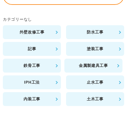
カテゴリーなし
外壁改修工事
防水工事
記事
塗装工事
鉄骨工事
金属製建具工事
IPH工法
止水工事
内装工事
土木工事