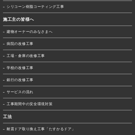
シリコーン樹脂コーティング工事
施工主の皆様へ
建物オーナーのみなさまへ
病院の改修工事
工場・倉庫の改修工事
学校の改修工事
銀行の改修工事
サービスの流れ
工事期間中の安全環境対策
工法
耐震ドア取り換え工事「たすかるドア」