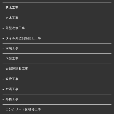
防水工事
止水工事
外壁改修工事
タイル外壁剝落防止工事
塗装工事
内装工事
金属製建具工事
鉄骨工事
耐震工事
外構工事
コンクリート床補修工事