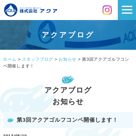
アクアブログ
ホーム
>
スタッフブログ
>
お知らせ
>
第3回アクアゴルフコン
ペ開催します！
アクアブログ
お知らせ
第3回アクアゴルフコンペ開催します！