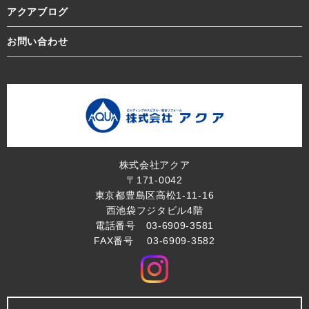
アクアブログ
お問い合わせ
株式会社アクア
〒171-0042
東京都豊島区高松1-11-16
西池袋フジタビル4階
電話番号 03-6909-3581
FAX番号 03-6909-3582