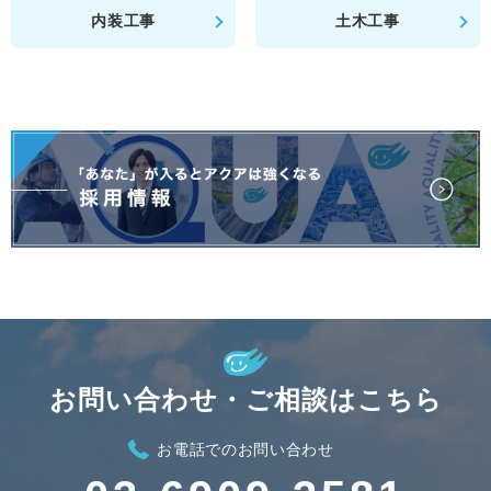
内装工事
土木工事
お問い合わせ・ご相談はこちら
お電話でのお問い合わせ