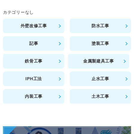
カテゴリーなし
外壁改修工事
防水工事
記事
塗装工事
鉄骨工事
金属製建具工事
IPH工法
止水工事
内装工事
土木工事