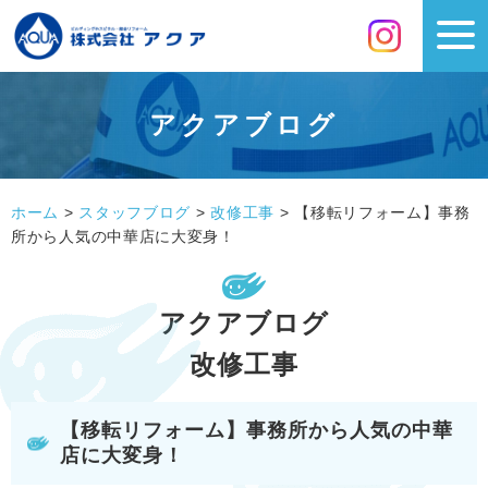
アクアブログ
ホーム
>
スタッフブログ
>
改修工事
>
【移転リフォーム】事務
所から人気の中華店に大変身！
アクアブログ
改修工事
【移転リフォーム】事務所から人気の中華
店に大変身！