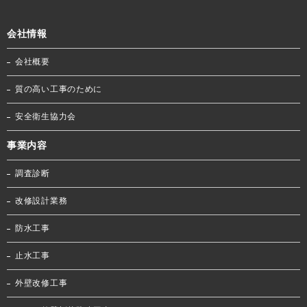
会社情報
会社概要
質の高い工事のために
安全衛生協力会
事業内容
調査診断
改修設計業務
防水工事
止水工事
外壁改修工事