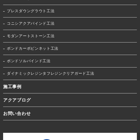
プレスダウングラウト工法
コニシアクアバインド工法
モダンアートストーン工法
ボンドカーボピンネット工法
ボンドソルバインド工法
ダイナミックレジンタフレジンクリアガード工法
施工事例
アクアブログ
お問い合わせ