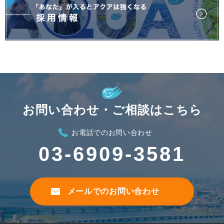
お問い合わせ・ご相談はこちら
お電話でのお問い合わせ
03-6909-3581
メールでのお問い合わせ