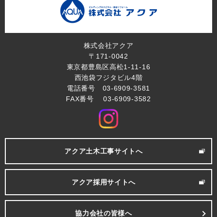
株式会社アクア
〒171-0042
東京都豊島区高松1-11-16
西池袋フジタビル4階
電話番号 03-6909-3581
FAX番号 03-6909-3582
アクア土木工事サイトへ
アクア採用サイトへ
協力会社の皆様へ