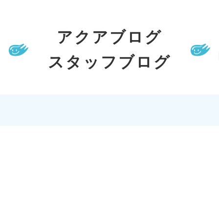
アクアブログ
スタッフブログ