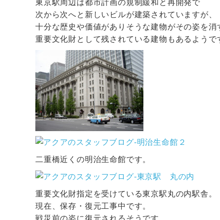
東京駅周辺は都市計画の規制緩和と再開発で
次から次へと新しいビルが建築されていますが、
十分な歴史や価値がありそうな建物がその姿を消
重要文化財として残されている建物もあるようで
二重橋近くの明治生命館です。
重要文化財指定を受けている東京駅丸の内駅舎。
現在、保存・復元工事中です。
戦災前の姿に復元されるそうです。