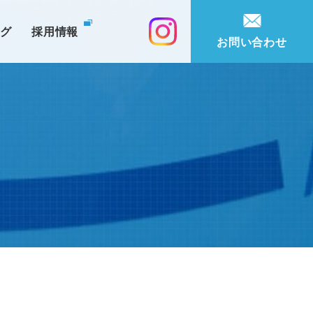
ログ
採用情報
お問い合わせ