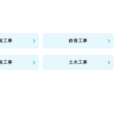
装工事
鉄骨工事
装工事
土木工事