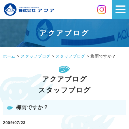
アクアブログ
ホーム
>
スタッフブログ
>
スタッフブログ
>
梅雨ですか？
アクアブログ
スタッフブログ
梅雨ですか？
2009/07/23