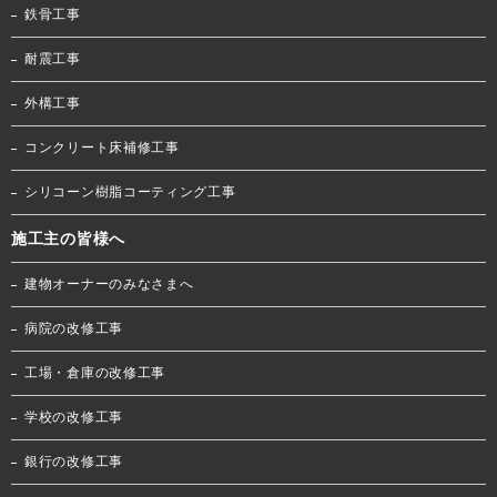
鉄骨工事
耐震工事
外構工事
コンクリート床補修工事
シリコーン樹脂コーティング工事
施工主の皆様へ
建物オーナーのみなさまへ
病院の改修工事
工場・倉庫の改修工事
学校の改修工事
銀行の改修工事