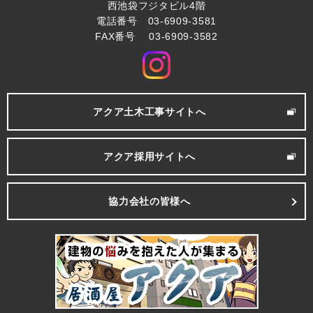
西池袋フジタビル4階
電話番号 03-6909-3581
FAX番号 03-6909-3582
アクア土木工事サイトへ
アクア採用サイトへ
協力会社の皆様へ