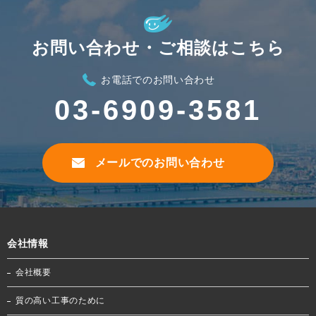
お問い合わせ・ご相談はこちら
お電話でのお問い合わせ
03-6909-3581
メールでのお問い合わせ
会社情報
会社概要
質の高い工事のために