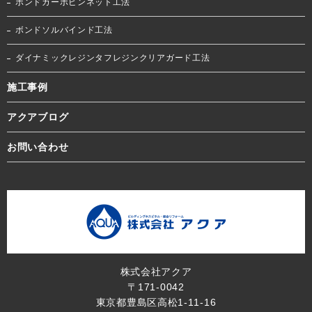
ボンドカーボピンネット工法
ボンドソルバインド工法
ダイナミックレジンタフレジンクリアガード工法
施工事例
アクアブログ
お問い合わせ
株式会社アクア
〒171-0042
東京都豊島区高松1-11-16