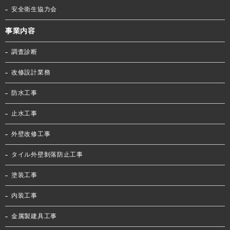
安全衛生協力会
事業内容
調査診断
改修設計業務
防水工事
止水工事
外壁改修工事
タイル外壁剝落防止工事
塗装工事
内装工事
金属製建具工事