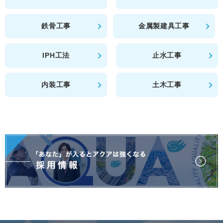
鉄骨工事
金属製建具工事
IPH工法
止水工事
内装工事
土木工事