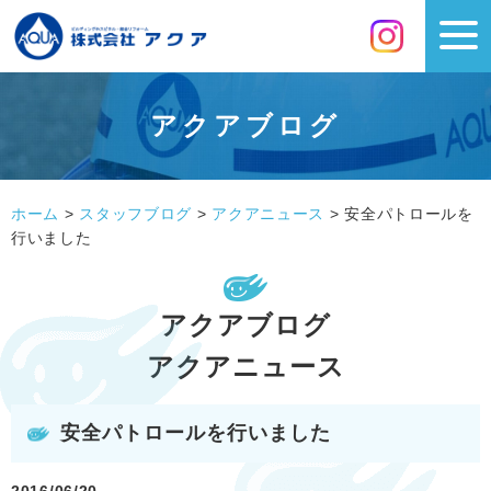
アクアブログ
ホーム
>
スタッフブログ
>
アクアニュース
>
安全パトロールを
行いました
アクアブログ
アクアニュース
安全パトロールを行いました