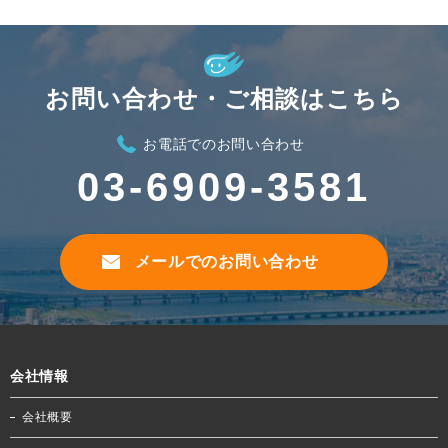
お問い合わせ・ご相談はこちら
お電話でのお問い合わせ
03-6909-3581
メールでのお問い合わせ
会社情報
会社概要