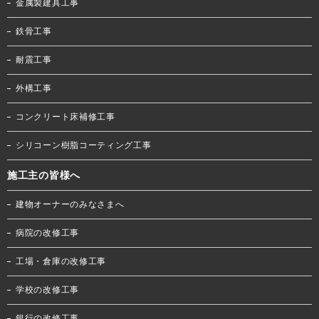
金属製建具工事
鉄骨工事
耐震工事
外構工事
コンクリート床補修工事
シリコーン樹脂コーティング工事
施工主の皆様へ
建物オーナーのみなさまへ
病院の改修工事
工場・倉庫の改修工事
学校の改修工事
銀行の改修工事