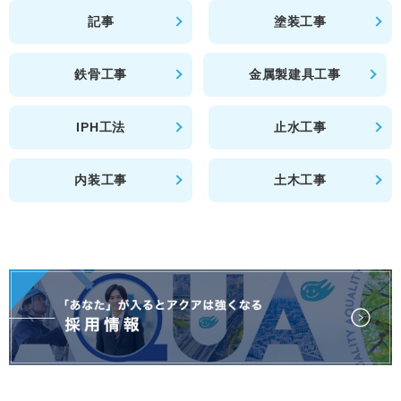
記事
塗装工事
鉄骨工事
金属製建具工事
IPH工法
止水工事
内装工事
土木工事