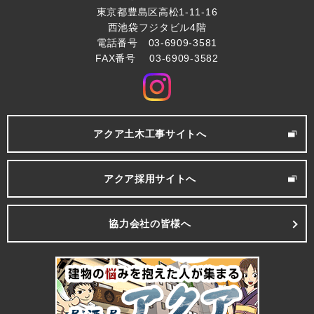
東京都豊島区高松1-11-16
西池袋フジタビル4階
電話番号 03-6909-3581
FAX番号 03-6909-3582
アクア土木工事サイトへ
アクア採用サイトへ
協力会社の皆様へ