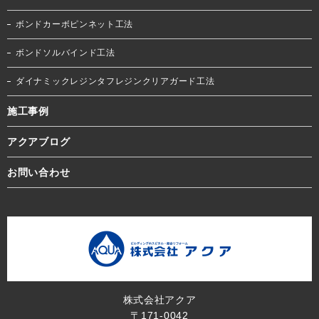
ボンドカーボピンネット工法
ボンドソルバインド工法
ダイナミックレジンタフレジンクリアガード工法
施工事例
アクアブログ
お問い合わせ
株式会社アクア
〒171-0042