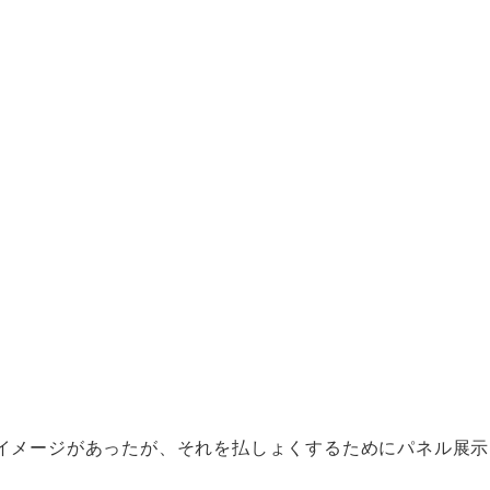
イメージがあったが、それを払しょくするためにパネル展示