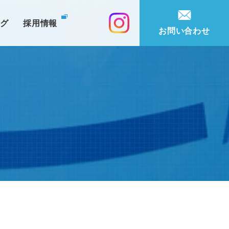
ログ
採用情報
お問い合わせ