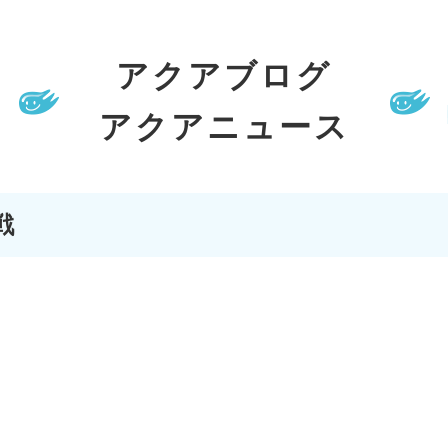
アクアブログ
アクアニュース
戦
、