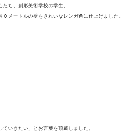
もたち、創形美術学校の学生、
４０メートルの壁をきれいなレンガ色に仕上げました。
っていきたい」とお言葉を頂戴しました。