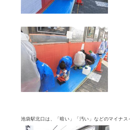
池袋駅北口は、「暗い」「汚い」などのマイナス