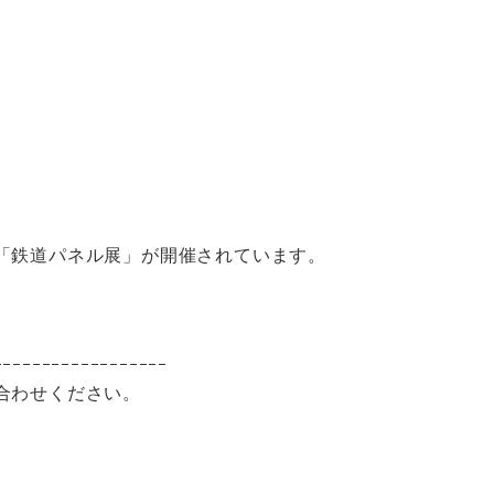
「鉄道パネル展」が開催されています。
ｰｰｰｰｰｰｰｰｰｰｰｰｰｰｰｰｰｰ
合わせください。