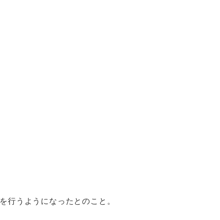
を行うようになったとのこと。