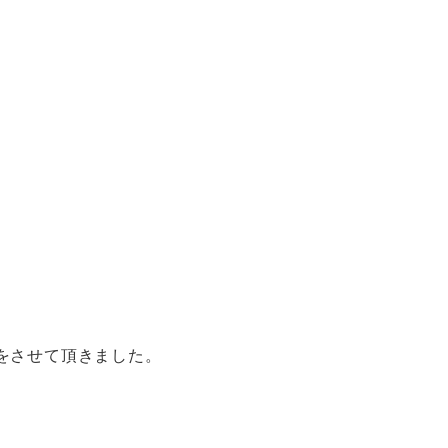
をさせて頂きました。