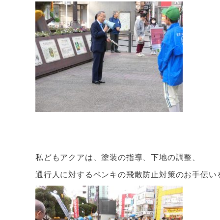
私どもアクアは、塗装の指導、下地の調整、
通行人に対するペンキの飛散防止対策のお手伝い