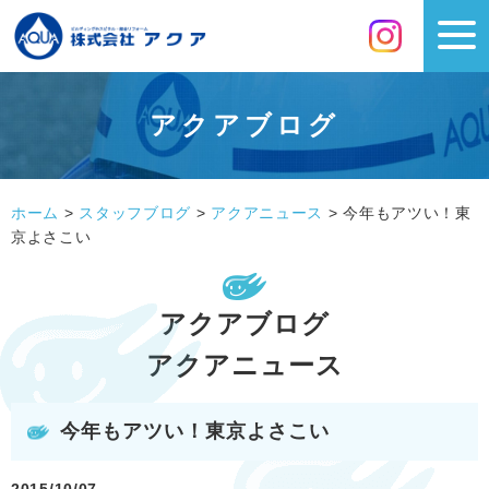
アクアブログ
ホーム
>
スタッフブログ
>
アクアニュース
>
今年もアツい！東
京よさこい
アクアブログ
アクアニュース
今年もアツい！東京よさこい