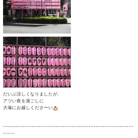
だいぶ涼しくなりましたが、
アツい夜を過ごしに
大塚にお越しくださーい
ｰｰｰｰｰｰｰｰｰｰｰｰｰｰｰｰｰｰｰｰｰｰｰｰｰｰｰｰｰｰｰｰｰｰｰｰｰｰｰｰｰｰｰｰｰｰｰｰｰｰｰｰｰｰｰ
ｰｰｰｰｰ