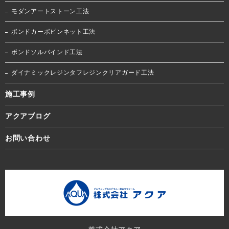
モダンアートストーン工法
ボンドカーボピンネット工法
ボンドソルバインド工法
ダイナミックレジンタフレジンクリアガード工法
施工事例
アクアブログ
お問い合わせ