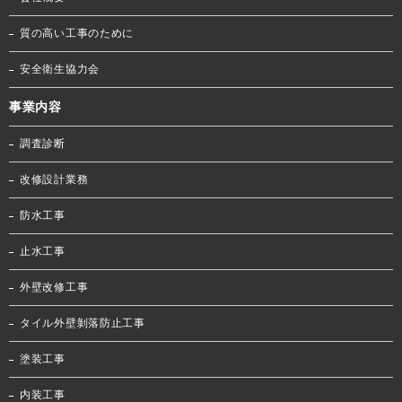
質の高い工事のために
安全衛生協力会
事業内容
調査診断
改修設計業務
防水工事
止水工事
外壁改修工事
タイル外壁剝落防止工事
塗装工事
内装工事