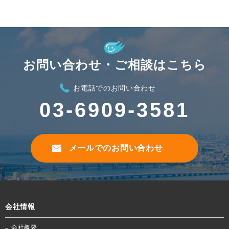
お問い合わせ・ご相談はこちら
お電話でのお問い合わせ
03-6909-3581
メールでのお問い合わせ
会社情報
会社概要