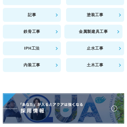
記事
塗装工事
鉄骨工事
金属製建具工事
IPH工法
止水工事
内装工事
土木工事