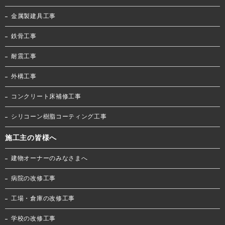
金属製建具工事
鉄骨工事
耐震工事
外構工事
コンクリート床補修工事
シリコーン樹脂コーティング工事
施工主の皆様へ
建物オーナーのみなさまへ
病院の改修工事
工場・倉庫の改修工事
学校の改修工事