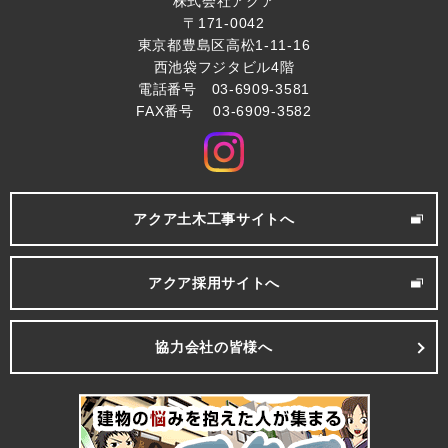
株式会社アクア
〒171-0042
東京都豊島区高松1-11-16
西池袋フジタビル4階
電話番号 03-6909-3581
FAX番号 03-6909-3582
アクア土木工事サイトへ
アクア採用サイトへ
協力会社の皆様へ