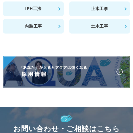
IPH工法
止水工事
内装工事
土木工事
お問い合わせ・ご相談はこちら