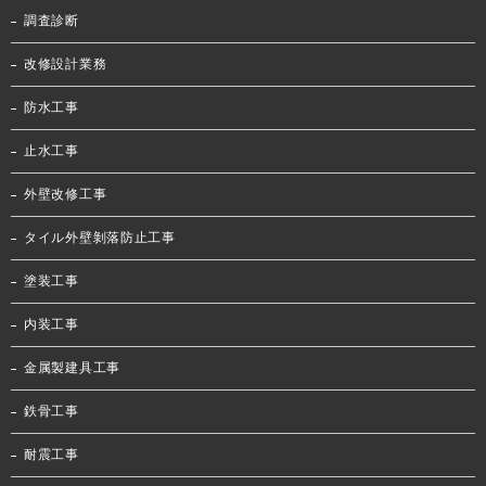
調査診断
改修設計業務
防水工事
止水工事
外壁改修工事
タイル外壁剝落防止工事
塗装工事
内装工事
金属製建具工事
鉄骨工事
耐震工事