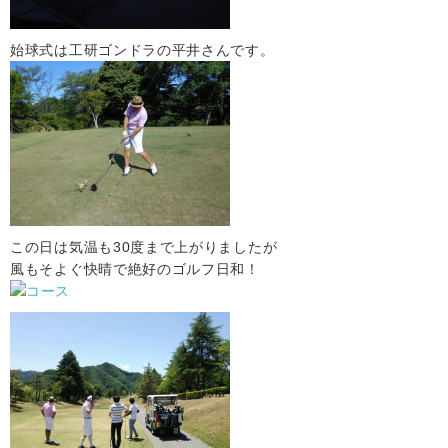
始球式は工研ゴンドラの平井さんです。
この日は気温も30度まで上がりましたが
風もそよぐ快晴で絶好のゴルフ日和！