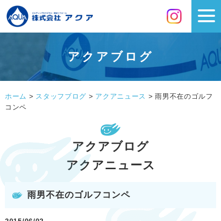
アクアブログ
ホーム
>
スタッフブログ
>
アクアニュース
>
雨男不在のゴルフ
コンペ
アクアブログ
アクアニュース
雨男不在のゴルフコンペ