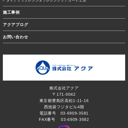
ダイナミックレジンタフレジンクリアガード工法
施工事例
アクアブログ
お問い合わせ
株式会社アクア
〒171-0042
東京都豊島区高松1-11-16
西池袋フジタビル4階
電話番号 03-6909-3581
FAX番号 03-6909-3582