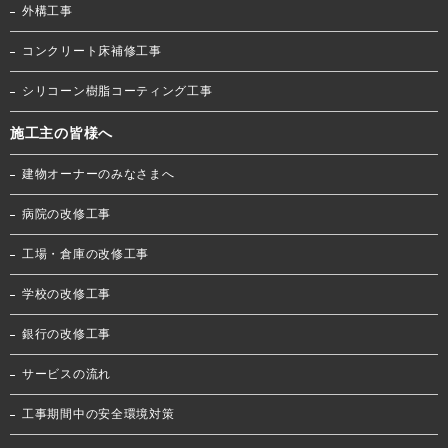
外構工事
コンクリート床補修工事
シリコーン樹脂コーティング工事
施工主の皆様へ
建物オーナーのみなさまへ
病院の改修工事
工場・倉庫の改修工事
学校の改修工事
銀行の改修工事
サービスの流れ
工事期間中の安全環境対策