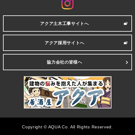
アクア土木工事サイトへ
アクア採用サイトへ
協力会社の皆様へ
Copyright © AQUA Co. All Rights Reserved.