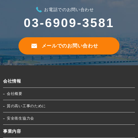
お電話でのお問い合わせ
03-6909-3581
メールでのお問い合わせ
会社情報
会社概要
質の高い工事のために
安全衛生協力会
事業内容