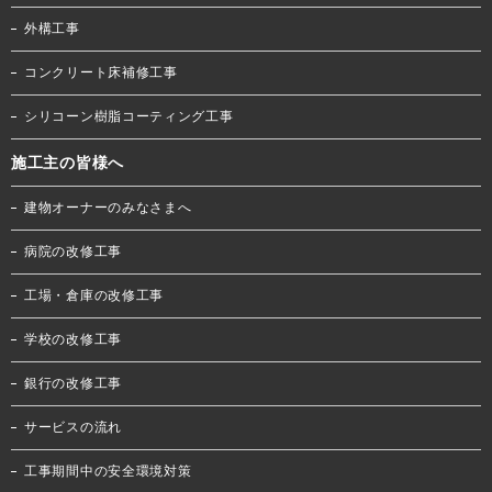
外構工事
コンクリート床補修工事
シリコーン樹脂コーティング工事
施工主の皆様へ
建物オーナーのみなさまへ
病院の改修工事
工場・倉庫の改修工事
学校の改修工事
銀行の改修工事
サービスの流れ
工事期間中の安全環境対策