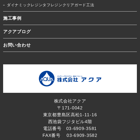
ダイナミックレジンタフレジンクリアガード工法
施工事例
アクアブログ
お問い合わせ
株式会社アクア
〒171-0042
東京都豊島区高松1-11-16
西池袋フジタビル4階
電話番号 03-6909-3581
FAX番号 03-6909-3582