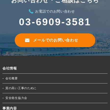
お問い合わせ・ご相談はこちら
お電話でのお問い合わせ
03-6909-3581
メールでのお問い合わせ
会社情報
会社概要
質の高い工事のために
安全衛生協力会
事業内容