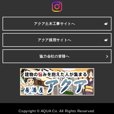
アクア土木工事サイトへ
アクア採用サイトへ
協力会社の皆様へ
Copyright © AQUA Co. All Rights Reserved.