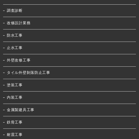
調査診断
改修設計業務
防水工事
止水工事
外壁改修工事
タイル外壁剝落防止工事
塗装工事
内装工事
金属製建具工事
鉄骨工事
耐震工事