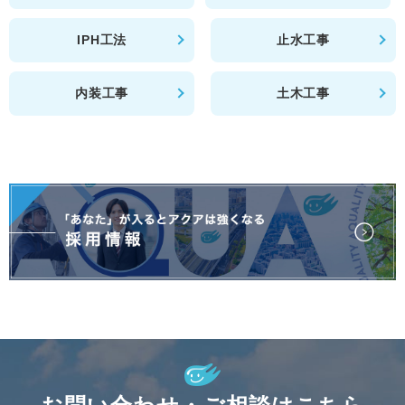
IPH工法
止水工事
内装工事
土木工事