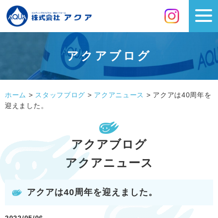
アクアブログ
ホーム
>
スタッフブログ
>
アクアニュース
>
アクアは40周年を
迎えました。
アクアブログ
アクアニュース
アクアは40周年を迎えました。