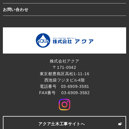
お問い合わせ
株式会社アクア
〒171-0042
東京都豊島区高松1-11-16
西池袋フジタビル4階
電話番号 03-6909-3581
FAX番号 03-6909-3582
アクア土木工事サイトへ