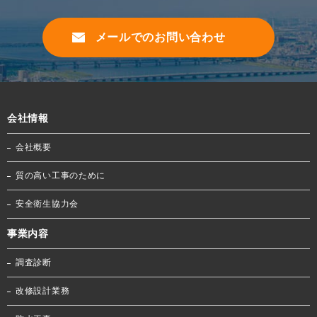
メールでのお問い合わせ
会社情報
会社概要
質の高い工事のために
安全衛生協力会
事業内容
調査診断
改修設計業務