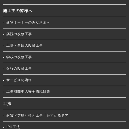
施工主の皆様へ
建物オーナーのみなさまへ
病院の改修工事
工場・倉庫の改修工事
学校の改修工事
銀行の改修工事
サービスの流れ
工事期間中の安全環境対策
工法
耐震ドア取り換え工事「たすかるドア」
IPH工法