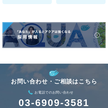
お問い合わせ・ご相談はこちら
お電話でのお問い合わせ
03-6909-3581