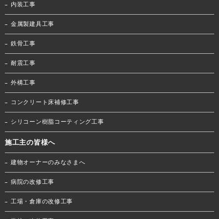
内装工事
金属製建具工事
鉄骨工事
耐震工事
外構工事
コンクリート床補修工事
シリコーン樹脂コーティング工事
施工主の皆様へ
建物オーナーのみなさまへ
病院の改修工事
工場・倉庫の改修工事