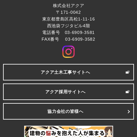
株式会社アクア
〒171-0042
東京都豊島区高松1-11-16
西池袋フジタビル4階
電話番号 03-6909-3581
FAX番号 03-6909-3582
アクア土木工事サイトへ
アクア採用サイトへ
協力会社の皆様へ