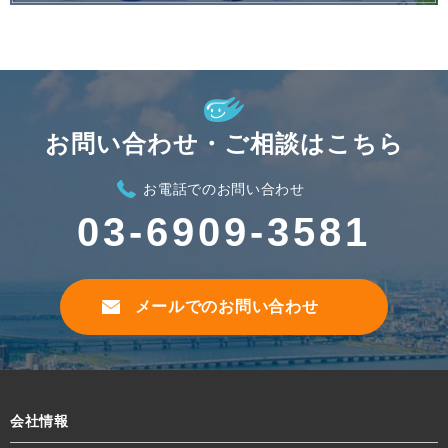
お問い合わせ・ご相談はこちら
お電話でのお問い合わせ
03-6909-3581
メールでのお問い合わせ
会社情報