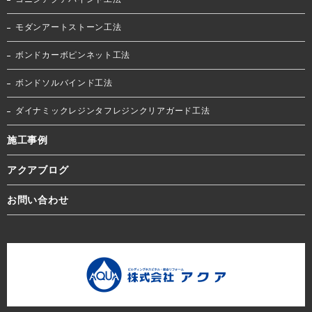
モダンアートストーン工法
ボンドカーボピンネット工法
ボンドソルバインド工法
ダイナミックレジンタフレジンクリアガード工法
施工事例
アクアブログ
お問い合わせ