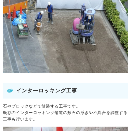
インターロッキング工事
石やブロックなどで舗装する工事です。
既存のインターロッキング舗道の敷石の浮きや不具合を調整する
工事も行います。