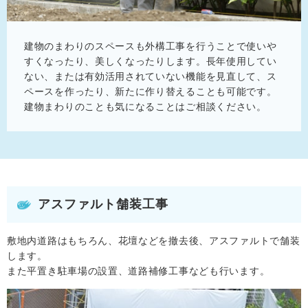
建物のまわりのスペースも外構工事を行うことで使いや
すくなったり、美しくなったりします。長年使用してい
ない、または有効活用されていない機能を見直して、ス
ペースを作ったり、新たに作り替えることも可能です。
建物まわりのことも気になることはご相談ください。
アスファルト舗装工事
敷地内道路はもちろん、花壇などを撤去後、アスファルトで舗装
します。
また平置き駐車場の設置、道路補修工事なども行います。