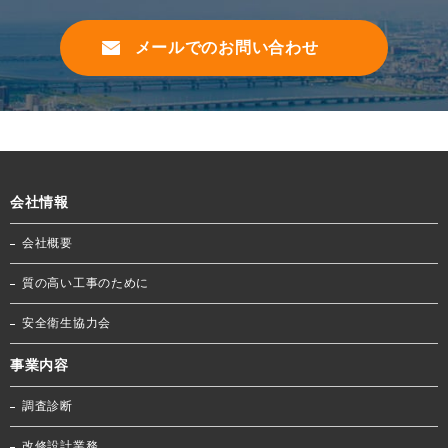
メールでのお問い合わせ
会社情報
会社概要
質の高い工事のために
安全衛生協力会
事業内容
調査診断
改修設計業務