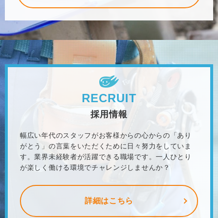
RECRUIT
採用情報
幅広い年代のスタッフがお客様からの心からの「あり
がとう」の言葉をいただくために日々努力をしていま
す。業界未経験者が活躍できる職場です。一人ひとり
が楽しく働ける環境でチャレンジしませんか？
詳細はこちら