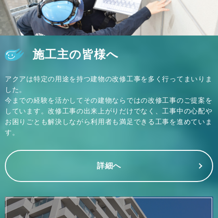
施工主の皆様へ
アクアは特定の用途を持つ建物の改修工事を多く行ってまいりま
した。
今までの経験を活かしてその建物ならではの改修工事のご提案を
しています。改修工事の出来上がりだけでなく、工事中の心配や
お困りごとも解決しながら利用者も満足できる工事を進めていま
す。
詳細へ