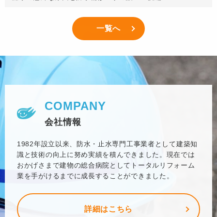
一覧へ
COMPANY
会社情報
1982年設立以来、防水・止水専門工事業者として建築知
識と技術の向上に努め実績を積んできました。現在では
おかげさまで建物の総合病院としてトータルリフォーム
業を手がけるまでに成長することができました。
詳細はこちら