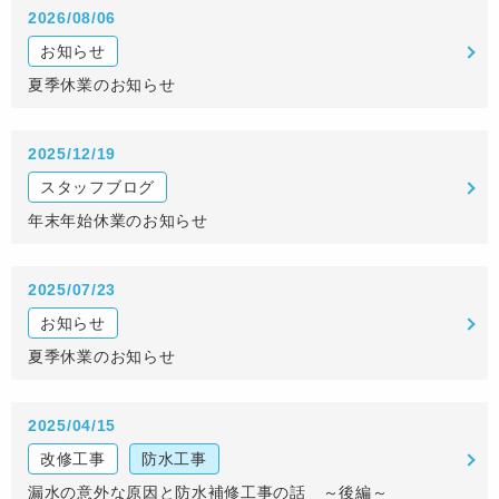
2026/08/06
お知らせ
夏季休業のお知らせ
2025/12/19
スタッフブログ
年末年始休業のお知らせ
2025/07/23
お知らせ
夏季休業のお知らせ
2025/04/15
改修工事
防水工事
漏水の意外な原因と防水補修工事の話 ～後編～