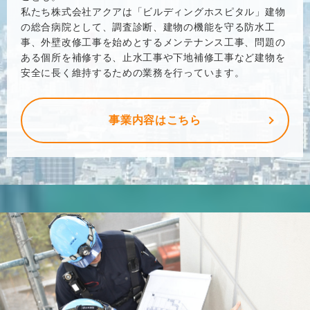
私たち株式会社アクアは「ビルディングホスピタル」建物
の総合病院として、調査診断、建物の機能を守る防水工
事、外壁改修工事を始めとするメンテナンス工事、問題の
ある個所を補修する、止水工事や下地補修工事など建物を
安全に長く維持するための業務を行っています。
事業内容はこちら