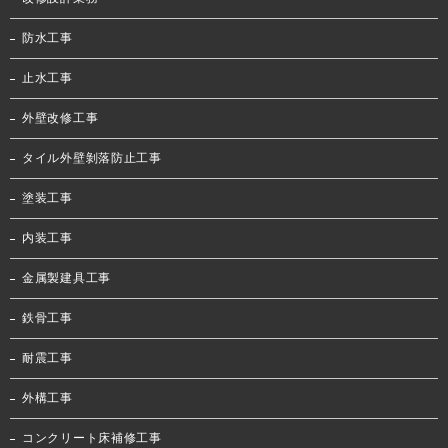
防水工事
止水工事
外壁改修工事
タイル外壁剝落防止工事
塗装工事
内装工事
金属製建具工事
鉄骨工事
耐震工事
外構工事
コンクリート床補修工事