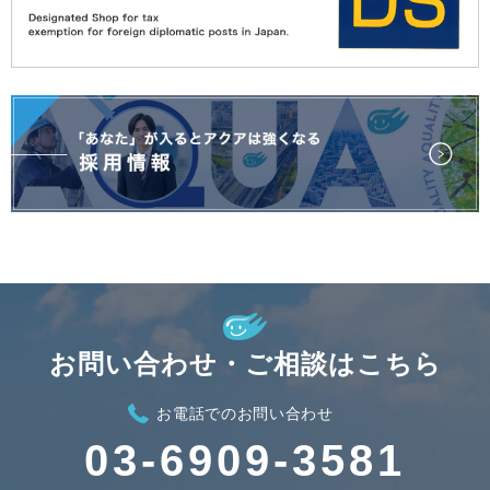
お問い合わせ・ご相談はこちら
お電話でのお問い合わせ
03-6909-3581