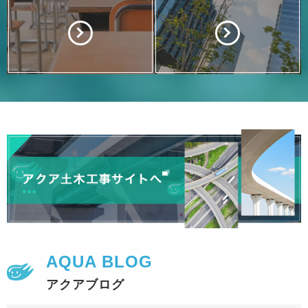
AQUA BLOG
アクアブログ