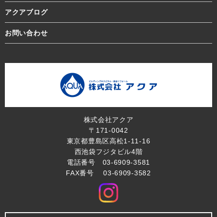
アクアブログ
お問い合わせ
株式会社アクア
〒171-0042
東京都豊島区高松1-11-16
西池袋フジタビル4階
電話番号 03-6909-3581
FAX番号 03-6909-3582