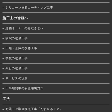
シリコーン樹脂コーティング工事
施工主の皆様へ
建物オーナーのみなさまへ
病院の改修工事
工場・倉庫の改修工事
学校の改修工事
銀行の改修工事
サービスの流れ
工事期間中の安全環境対策
工法
耐震ドア取り換え工事「たすかるドア」