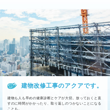
建物改修工事のアクアです。
建物も人も早めの健康診断とケアが大切。放っておくと直
すのに時間がかかったり、取り返しのつかないことになる
ことも。