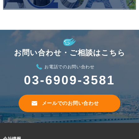
お問い合わせ・ご相談はこちら
お電話でのお問い合わせ
03-6909-3581
メールでのお問い合わせ
会社情報