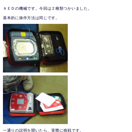
ＡＥＤの機械です。今回は２種類つかいました。
基本的に操作方法は同じです。
一通りの説明を聞いたら、実際に挑戦です。