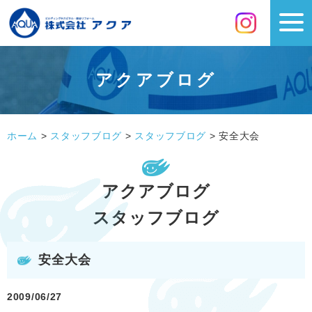
アクアブログ
ホーム
>
スタッフブログ
>
スタッフブログ
>
安全大会
アクアブログ
スタッフブログ
安全大会
2009/06/27