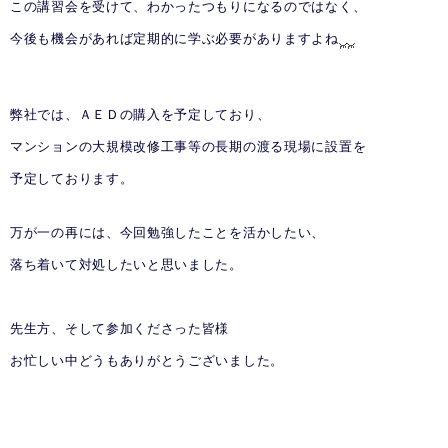
この講習会を受けて、わかったつもりになるのではなく、
今後も機会があれば定期的に学ぶ必要がありますよね
弊社では、ＡＥＤの購入を予定しており、
マンションの大規模改修工事等の長期の渡る
現場に設置を
予定しております。
万が一の再には、今回勉強したことを活かしたい、
落ち着いて対処したいと思いました。
先生方、そして参加くださった皆様
お忙しい中どうもありがとうございました。