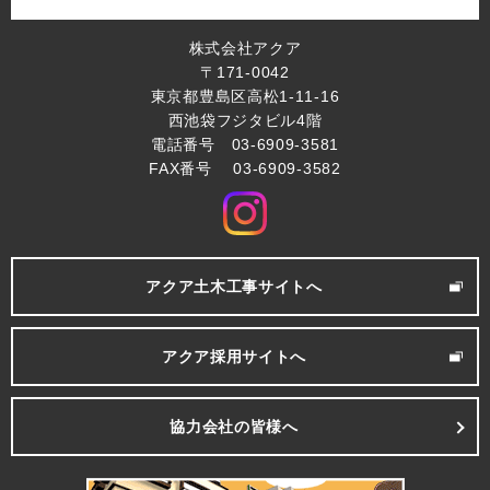
株式会社アクア
〒171-0042
東京都豊島区高松1-11-16
西池袋フジタビル4階
電話番号 03-6909-3581
FAX番号 03-6909-3582
アクア土木工事サイトへ
アクア採用サイトへ
協力会社の皆様へ