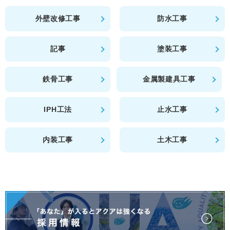
外壁改修工事
防水工事
記事
塗装工事
鉄骨工事
金属製建具工事
IPH工法
止水工事
内装工事
土木工事