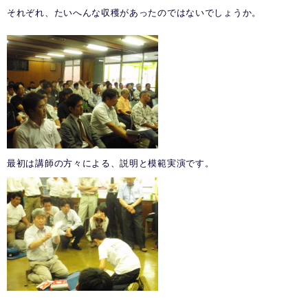
それぞれ、たいへんな収穫があったのではないでしょうか。
最初は講師の方々による、説明と模範実演です。