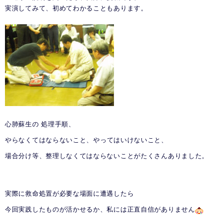
実演してみて、初めてわかることもあります。
心肺蘇生の
処理手順、
やらなくてはならないこと、
やってはいけないこと、
場合分け等、整理しなくてはならないことがたくさんありました。
実際に救命処置が必要な場面に遭遇したら
今回実践したものが活かせるか、私には正直自信がありません