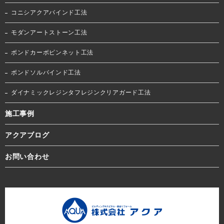
コニシアクアバインド工法
モダンアートストーン工法
ボンドカーボピンネット工法
ボンドソルバインド工法
ダイナミックレジンタフレジンクリアガード工法
施工事例
アクアブログ
お問い合わせ