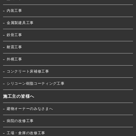
内装工事
金属製建具工事
鉄骨工事
耐震工事
外構工事
コンクリート床補修工事
シリコーン樹脂コーティング工事
施工主の皆様へ
建物オーナーのみなさまへ
病院の改修工事
工場・倉庫の改修工事